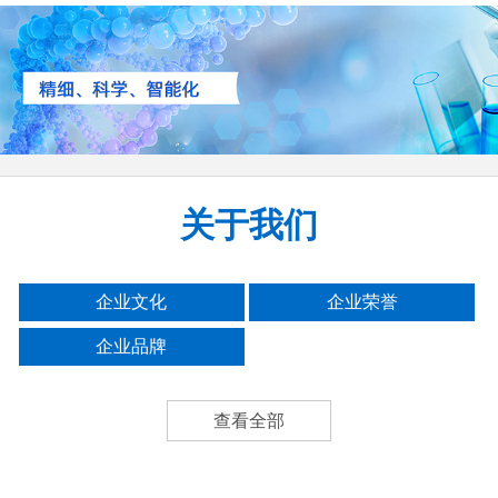
关于我们
企业文化
企业荣誉
企业品牌
查看全部