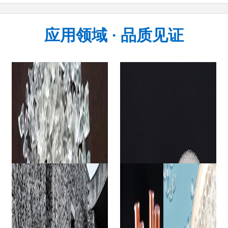
应用领域 · 品质见证