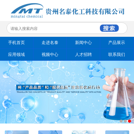
手机首页
走进名泰
新闻中心
产品展示
应用领域
视频中心
人才招聘
联系我们