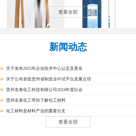
纯聚酯树脂
聚氨酯发泡
查看全部
新闻动态
汽车涂料
电缆绝缘体
关于发布2025年企业技术中心认定及更名
关于公布首批贵州省制造业中试平台及重点培
贵州名泰化工科技有限公司2024年度社会
贵州名泰化工带你了解化工材料
化工材料是材料产业的重要分支
查看全部
医药中间体
幕墙玻璃