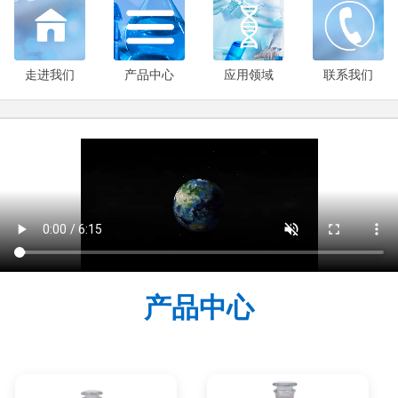
走进我们
产品中心
应用领域
联系我们
产品中心