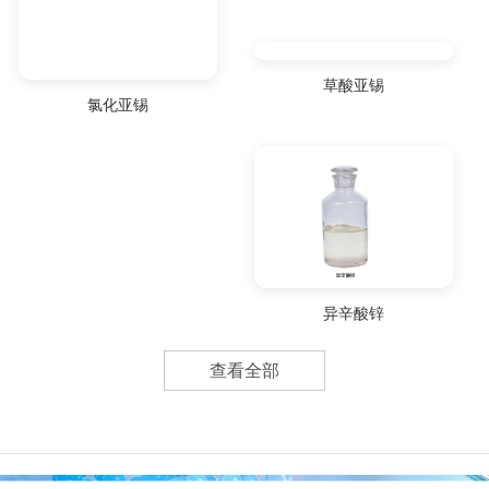
草酸亚锡
氯化亚锡
异辛酸锌
查看全部