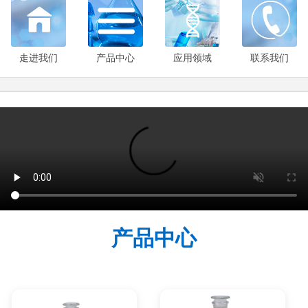
走进我们
产品中心
应用领域
联系我们
产品中心