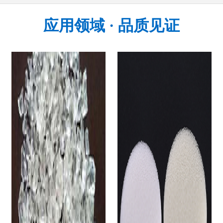
应用领域 · 品质见证