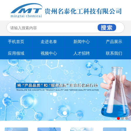
手机首页
走进名泰
新闻中心
产品展示
应用领域
视频中心
人才招聘
联系我们