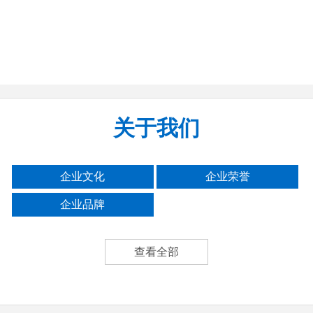
关于我们
企业文化
企业荣誉
企业品牌
查看全部