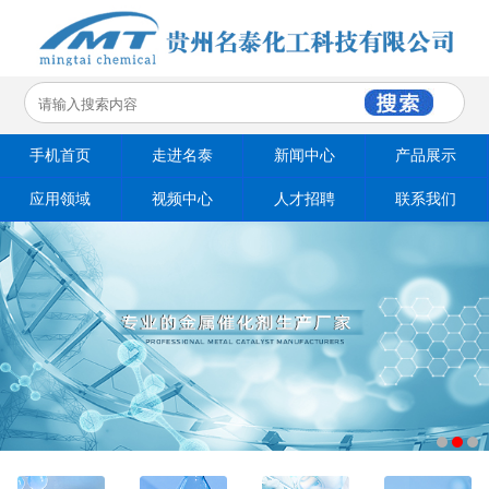
手机首页
走进名泰
新闻中心
产品展示
应用领域
视频中心
人才招聘
联系我们