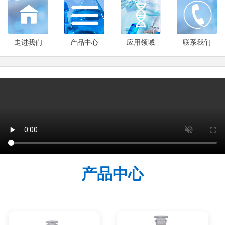
走进我们
产品中心
应用领域
联系我们
产品中心