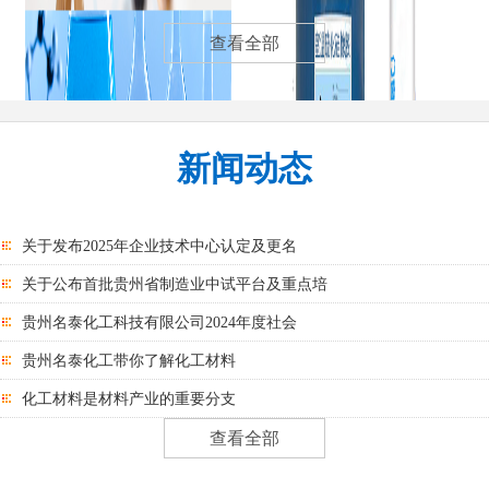
纯聚酯树脂
聚氨酯发泡
查看全部
新闻动态
汽车涂料
电缆绝缘体
关于发布2025年企业技术中心认定及更名
关于公布首批贵州省制造业中试平台及重点培
贵州名泰化工科技有限公司2024年度社会
贵州名泰化工带你了解化工材料
化工材料是材料产业的重要分支
查看全部
医药中间体
幕墙玻璃