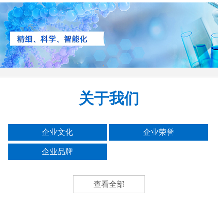
关于我们
企业文化
企业荣誉
企业品牌
查看全部