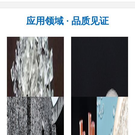
应用领域 · 品质见证